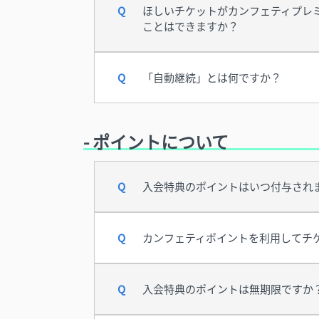
ほしいチケットがカンフェティプレ
ことはできますか？
「自動継続」とは何ですか？
- ポイントについて
入会特典のポイントはいつ付与され
カンフェティポイントを利用してチ
入会特典のポイントは無期限ですか