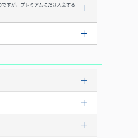
のですが、プレミアムにだけ入会する