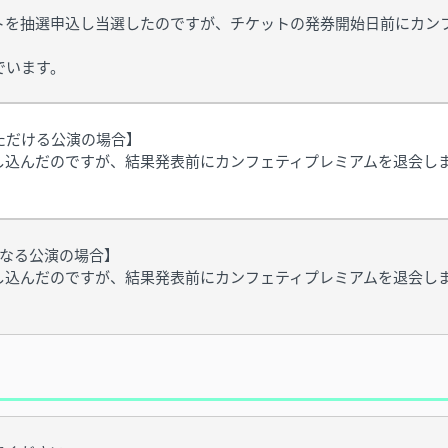
トを抽選申込し当選したのですが、チケットの発券開始日前にカン
でいます。
ただける公演の場合】
し込んだのですが、結果発表前にカンフェティプレミアムを退会し
になる公演の場合】
し込んだのですが、結果発表前にカンフェティプレミアムを退会し