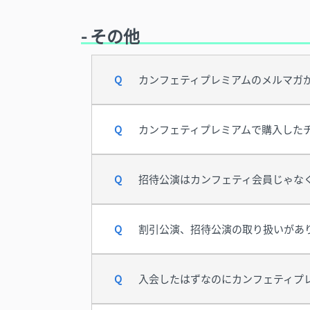
- その他
カンフェティプレミアムのメルマガ
カンフェティプレミアムで購入した
招待公演はカンフェティ会員じゃな
割引公演、招待公演の取り扱いがあ
入会したはずなのにカンフェティプ