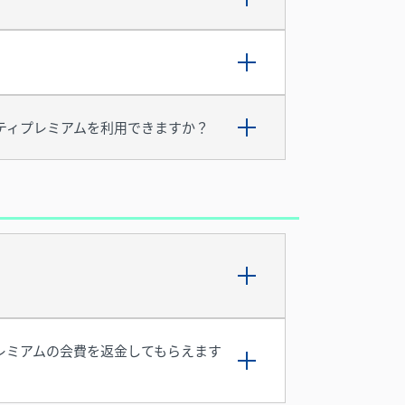
ティプレミアムを利用できますか？
レミアムの会費を返金してもらえます