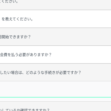
てください。
）を教えてください。
用開始できますか？
の会費を払う必要がありますか？
続したい場合は、どのような手続きが必要ですか？
いしているか確認できますか？