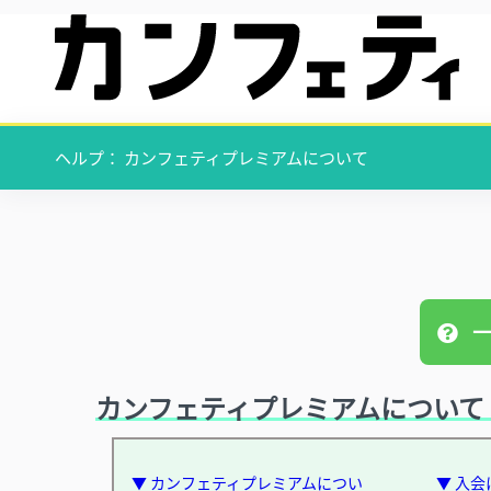
ヘルプ： カンフェティプレミアムについて
カンフェティプレミアムについて
▼ カンフェティプレミアムについ
▼ 入