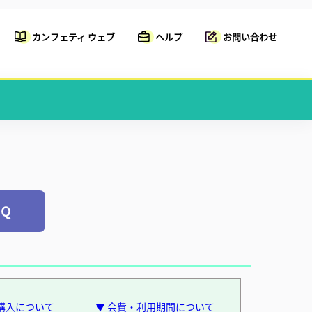
カンフェティ ウェブ
ヘルプ
お問い合わせ
Q
購入について
▼ 会費・利用期間について