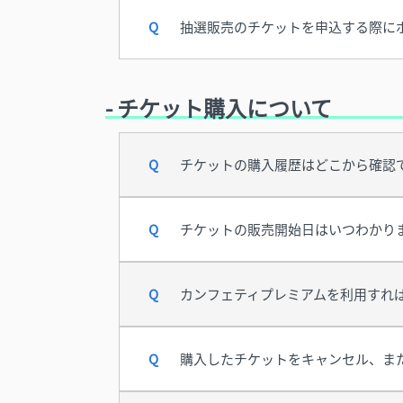
抽選販売のチケットを申込する際に
- チケット購入について
チケットの購入履歴はどこから確認
チケットの販売開始日はいつわかり
カンフェティプレミアムを利用すれ
購入したチケットをキャンセル、ま