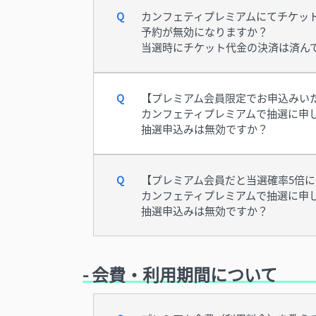
カンフェティプレミアムにてチケッ
予約が無効になりますか？
当選時にチケット代金の決済は済ん
【プレミアム会員限定でお申込みい
カンフェティプレミアムで抽選に申
抽選申込みは無効ですか？
【プレミアム会員だと当選確率5倍
カンフェティプレミアムで抽選に申
抽選申込みは無効ですか？
- 会費・利用期間について