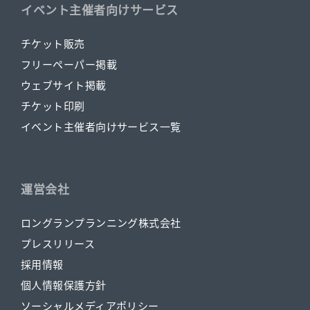
イベント主催者向けサービス
チケット販売
フリーペーパー掲載
ウェブサイト掲載
チケット印刷
イベント主催者向けサービス一覧
運営会社
ロングランプランニング株式会社
プレスリリース
採用情報
個人情報保護方針
ソーシャルメディアポリシー