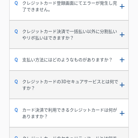
クレジットカード登録画面にてエラーが発生し完
了できません。
クレジットカード決済で一括払い以外に分割払い
やリボ払いはできますか？
支払い方法にはどのようなものがありますか？
クレジットカードの3Dセキュアサービスとは何で
すか？
カード決済で利用できるクレジットカードは何が
ありますか？