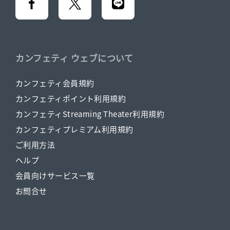
カンフェティ ウェブについて
カンフェティ会員規約
カンフェティポイント利用規約
カンフェティStreaming Theater利用規約
カンフェティプレミアム利用規約
ご利用方法
ヘルプ
会員向けサービス一覧
お問合せ