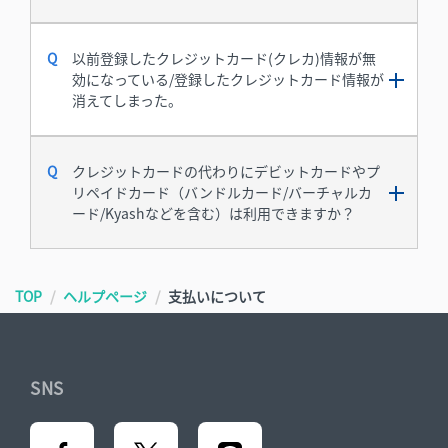
以前登録したクレジットカード(クレカ)情報が無
効になっている/登録したクレジットカード情報が
消えてしまった。
クレジットカードの代わりにデビットカードやプ
リペイドカード（バンドルカード/バーチャルカ
ード/Kyashなどを含む）は利用できますか？
TOP
ヘルプページ
支払いについて
SNS