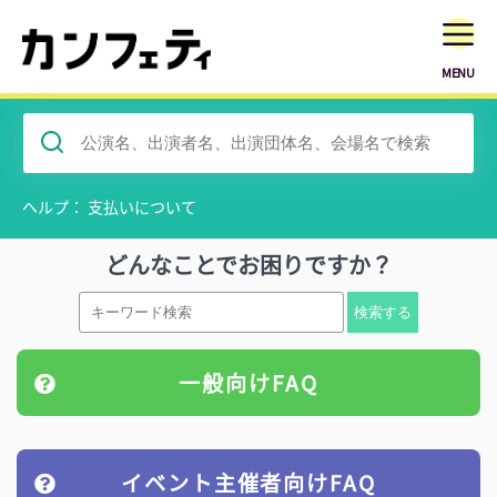
MENU
ヘルプ： 支払いについて
どんなことでお困りですか？
一般向けFAQ
イベント主催者向けFAQ