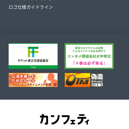
ロゴ仕様ガイドライン