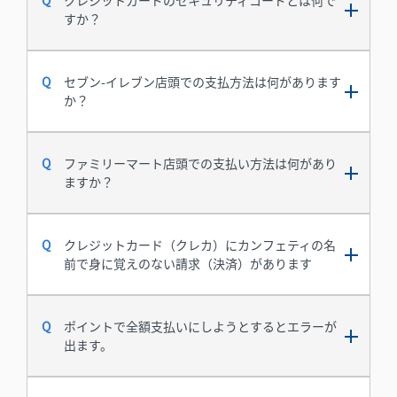
クレジットカードのセキュリティコードとは何で
すか？
セブン-イレブン店頭での支払方法は何があります
か？
ファミリーマート店頭での支払い方法は何があり
ますか？
クレジットカード（クレカ）にカンフェティの名
前で身に覚えのない請求（決済）があります
ポイントで全額支払いにしようとするとエラーが
出ます。