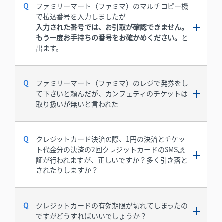
ファミリーマート（ファミマ）のマルチコピー機
で払込番号を入力しましたが
入力された番号では、お引取が確認できません。
もう一度お手持ちの番号をお確かめください。
と
出ます。
ファミリーマート（ファミマ）のレジで発券をし
て下さいと頼んだが、カンフェティのチケットは
取り扱いが無いと言われた
クレジットカード決済の際、1円の決済とチケッ
ト代金分の決済の2回クレジットカードのSMS認
証が行われますが、正しいですか？多く引き落と
されたりしますか？
クレジットカードの有効期限が切れてしまったの
ですがどうすればいいでしょうか？