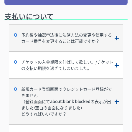
支払いについて
予約後や抽選申込後に決済方法の変更や使用する
カード番号を変更することは可能ですか？
チケットの入金期限を伸ばして欲しい。/チケット
の支払い期限を過ぎてしまいました。
新規カード登録画面でクレジットカード登録がで
きません
（登録画面にて
about:blank blocked
の表示が出
ました/空白の画面になりました）
どうすればいいですか？